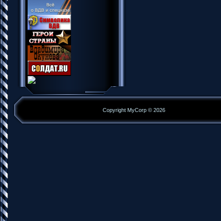
Copyright MyCorp © 2026