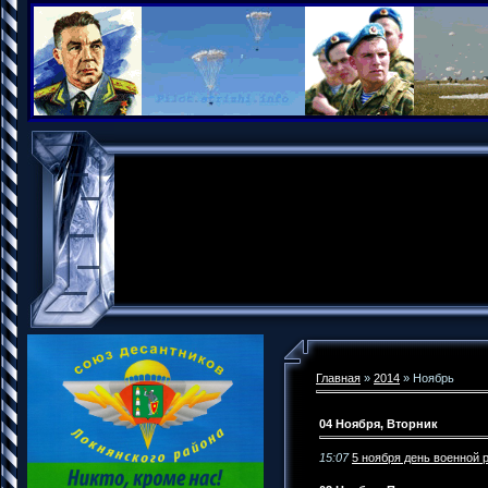
Главная
»
2014
»
Ноябрь
04 Ноября, Вторник
15:07
5 ноября день военной 