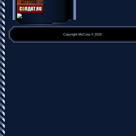
Copyright MyCorp © 2026