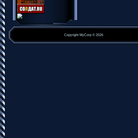
Copyright MyCorp © 2026