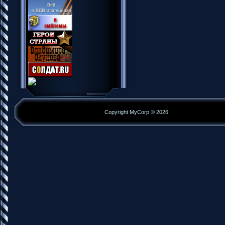
Copyright MyCorp © 2026