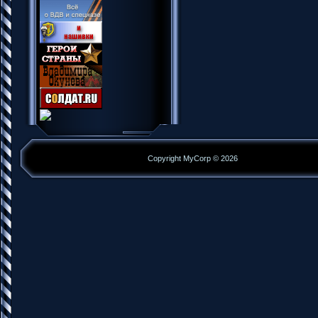
Copyright MyCorp © 2026