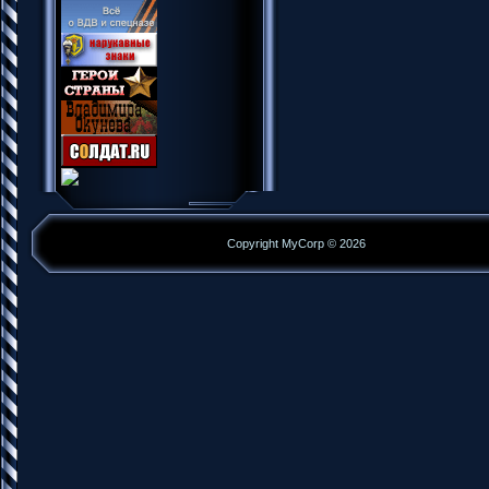
Copyright MyCorp © 2026