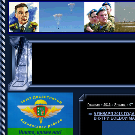
Главная
»
2013
»
Январь
»
07
5 ЯНВАРЯ 2013 ГО
ВНУТРИ БОЕВОЙ М