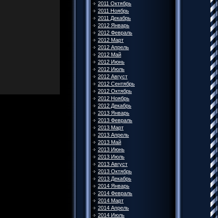
2011 Октябрь
2011 Ноябрь
2011 Декабрь
2012 Январь
2012 Февраль
2012 Март
2012 Апрель
2012 Май
2012 Июнь
2012 Июль
2012 Август
2012 Сентябрь
2012 Октябрь
2012 Ноябрь
2012 Декабрь
2013 Январь
2013 Февраль
2013 Март
2013 Апрель
2013 Май
2013 Июнь
2013 Июль
2013 Август
2013 Октябрь
2013 Декабрь
2014 Январь
2014 Февраль
2014 Март
2014 Апрель
2014 Июль