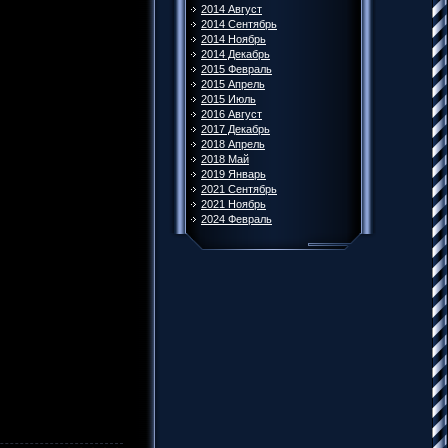
2014 Август
2014 Сентябрь
2014 Ноябрь
2014 Декабрь
2015 Февраль
2015 Апрель
2015 Июль
2016 Август
2017 Декабрь
2018 Апрель
2018 Май
2019 Январь
2021 Сентябрь
2021 Ноябрь
2024 Февраль