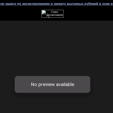
ли задачу по десантированию и захвату выгодных рубежей в ходе 