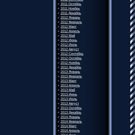
2011 Октябрь
2011 Ноябрь
2011 Декабрь
2012 Январь
2012 Февраль
2012 Март
2012 Апрель
2012 Май
2012 Июнь
2012 Июль
2012 Август
2012 Сентябрь
2012 Октябрь
2012 Ноябрь
2012 Декабрь
2013 Январь
2013 Февраль
2013 Март
2013 Апрель
2013 Май
2013 Июнь
2013 Июль
2013 Август
2013 Октябрь
2013 Декабрь
2014 Январь
2014 Февраль
2014 Март
2014 Апрель