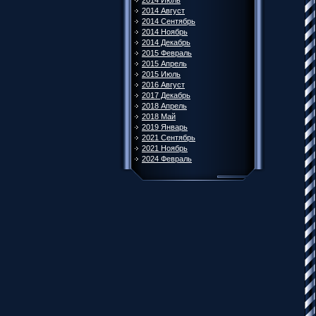
2014 Июль
2014 Август
2014 Сентябрь
2014 Ноябрь
2014 Декабрь
2015 Февраль
2015 Апрель
2015 Июль
2016 Август
2017 Декабрь
2018 Апрель
2018 Май
2019 Январь
2021 Сентябрь
2021 Ноябрь
2024 Февраль