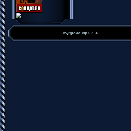
Copyright MyCorp © 2026