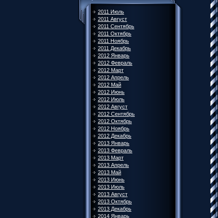
2011 Июль
2011 Август
2011 Сентябрь
2011 Октябрь
2011 Ноябрь
2011 Декабрь
2012 Январь
2012 Февраль
2012 Март
2012 Апрель
2012 Май
2012 Июнь
2012 Июль
2012 Август
2012 Сентябрь
2012 Октябрь
2012 Ноябрь
2012 Декабрь
2013 Январь
2013 Февраль
2013 Март
2013 Апрель
2013 Май
2013 Июнь
2013 Июль
2013 Август
2013 Октябрь
2013 Декабрь
2014 Январь