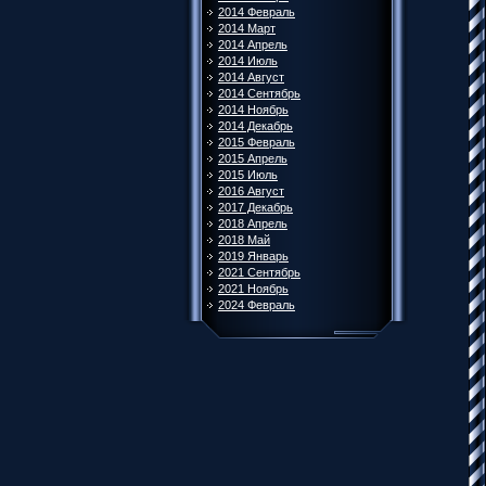
2014 Февраль
2014 Март
2014 Апрель
2014 Июль
2014 Август
2014 Сентябрь
2014 Ноябрь
2014 Декабрь
2015 Февраль
2015 Апрель
2015 Июль
2016 Август
2017 Декабрь
2018 Апрель
2018 Май
2019 Январь
2021 Сентябрь
2021 Ноябрь
2024 Февраль