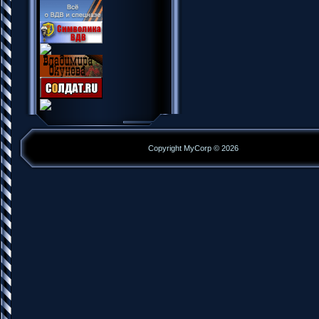
Copyright MyCorp © 2026