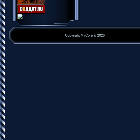
Copyright MyCorp © 2026