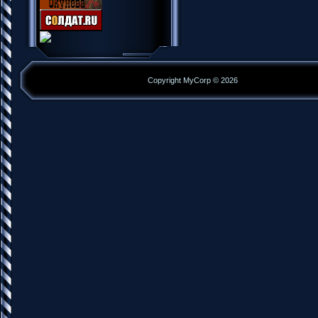
Copyright MyCorp © 2026