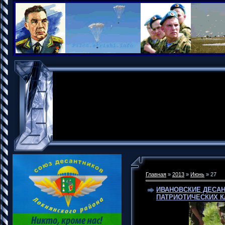
Главная
»
2013
»
Июнь
»
27
ИВАНОВСКИЕ ДЕСАН
ПАТРИОТИЧЕСКИХ 