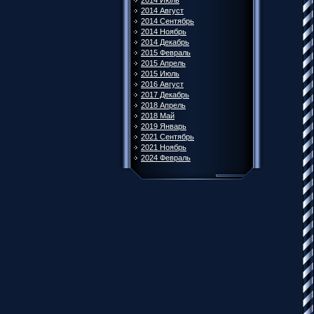
2014 Июль
2014 Август
2014 Сентябрь
2014 Ноябрь
2014 Декабрь
2015 Февраль
2015 Апрель
2015 Июль
2016 Август
2017 Декабрь
2018 Апрель
2018 Май
2019 Январь
2021 Сентябрь
2021 Ноябрь
2024 Февраль