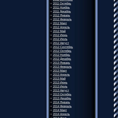
2011 Октябрь
2011 Ноябрь
2011 Декабрь
2012 Январь
2012 Февраль
2012 Март
2012 Апрель
2012 Май
2012 Июнь
2012 Июль
2012 Август
2012 Сентябрь
2012 Октябрь
2012 Ноябрь
2012 Декабрь
2013 Январь
2013 Февраль
2013 Март
2013 Апрель
2013 Май
2013 Июнь
2013 Июль
2013 Август
2013 Октябрь
2013 Декабрь
2014 Январь
2014 Февраль
2014 Март
2014 Апрель