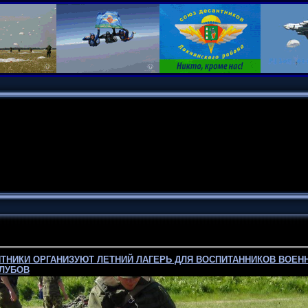
ТНИКИ ОРГАНИЗУЮТ ЛЕТНИЙ ЛАГЕРЬ ДЛЯ ВОСПИТАННИКОВ ВОЕН
КЛУБОВ