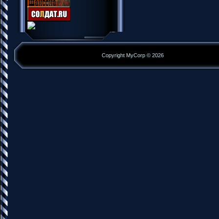
Copyright MyCorp © 2026