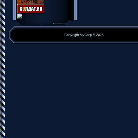
Copyright MyCorp © 2026