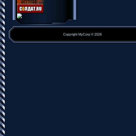
Copyright MyCorp © 2026