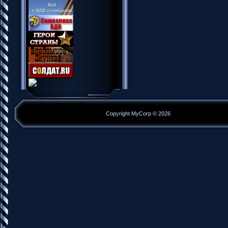
Copyright MyCorp © 2026