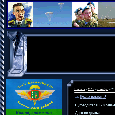
Главная
»
2012
»
Октябрь
»
26
Нужна помощь!
Руководителям и членам
Дорогие друзья!