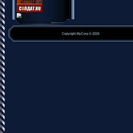
Copyright MyCorp © 2026