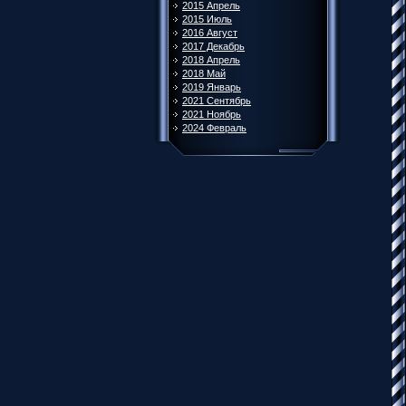
2015 Апрель
2015 Июль
2016 Август
2017 Декабрь
2018 Апрель
2018 Май
2019 Январь
2021 Сентябрь
2021 Ноябрь
2024 Февраль