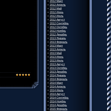
2012 Март
2012 Апрель
2012 Май
2012 Июнь
2012 Июль
2012 Август
2012 Сентябрь
2012 Октябрь
2012 Ноябрь
2012 Декабрь
2013 Январь
2013 Февраль
2013 Март
2013 Апрель
2013 Май
2013 Июнь
2013 Июль
2013 Август
2013 Октябрь
2013 Декабрь
2014 Январь
2014 Февраль
2014 Март
2014 Апрель
2014 Июль
2014 Август
2014 Сентябрь
2014 Ноябрь
2014 Декабрь
2015 Февраль