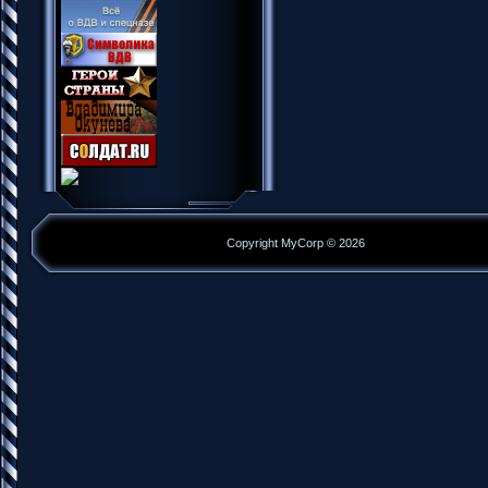
Copyright MyCorp © 2026