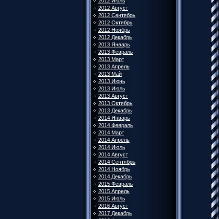
2012 Июль
2012 Август
2012 Сентябрь
2012 Октябрь
2012 Ноябрь
2012 Декабрь
2013 Январь
2013 Февраль
2013 Март
2013 Апрель
2013 Май
2013 Июнь
2013 Июль
2013 Август
2013 Октябрь
2013 Декабрь
2014 Январь
2014 Февраль
2014 Март
2014 Апрель
2014 Июль
2014 Август
2014 Сентябрь
2014 Ноябрь
2014 Декабрь
2015 Февраль
2015 Апрель
2015 Июль
2016 Август
2017 Декабрь