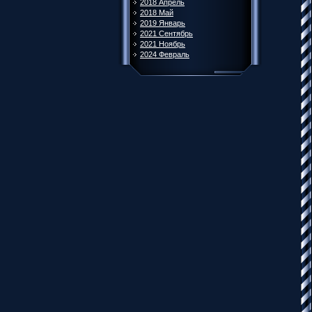
2018 Апрель
2018 Май
2019 Январь
2021 Сентябрь
2021 Ноябрь
2024 Февраль