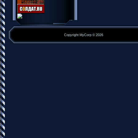
Copyright MyCorp © 2026