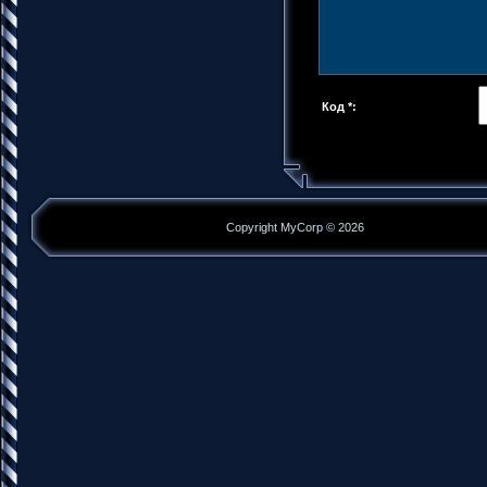
Код *:
Copyright MyCorp © 2026