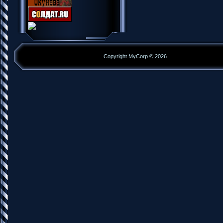
Copyright MyCorp © 2026